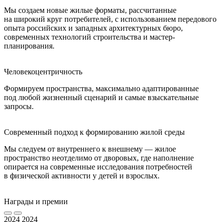
Мы создаем новые жилые форматы, рассчитанные
на широкий круг потребителей, с использованием передового
опыта российских и западных архитектурных бюро,
современных технологий строительства и мастер-
планирования.
Человекоцентричность
Формируем пространства, максимально адаптированные
под любой жизненный сценарий и самые взыскательные
запросы.
Современный подход к формированию жилой среды
Мы следуем от внутреннего к внешнему — жилое
пространство неотделимо от дворовых, где наполнение
опирается на современные исследования потребностей
в физической активности у детей и взрослых.
Награды и премии
2024
2024