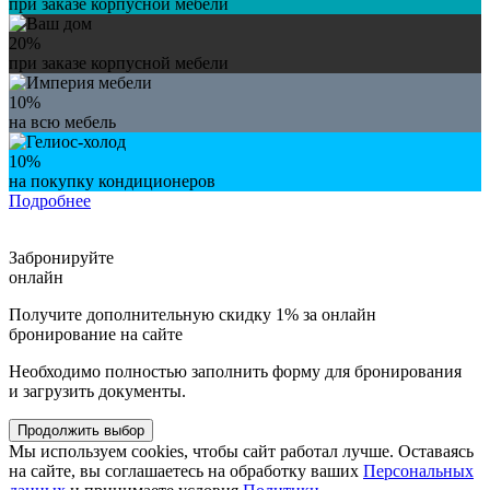
при заказе корпусной мебели
20%
при заказе корпусной мебели
10%
на всю мебель
10%
на покупку кондиционеров
Подробнее
Забронируйте
онлайн
Получите дополнительную скидку 1% за онлайн
бронирование на сайте
Необходимо полностью заполнить форму для бронирования
и загрузить документы.
Продолжить выбор
Мы используем cookies, чтобы сайт работал лучше. Оставаясь
на сайте, вы соглашаетесь на обработку ваших
Персональных