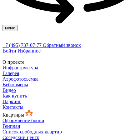
меню
+7 (495) 737-07-77
Обратный звонок
Войти
Избранное
О проекте
Инфраструктура
Галерея
Аэрофотосъемка
Веб-камеры
Видео
Как купить
Паркинг
Контакты
Квартиры
Оформление брони
Генплан
Список свободных квартир
Соседский центр