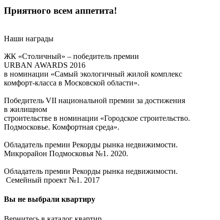
Приятного всем аппетита!
Наши награды
ЖК «Столичный» – победитель премии
URBAN AWARDS 2016
в номинации «Самый экологичный жилой комплекс
комфорт-класса в Московской области».
Победитель VII национальной премии за достижения
в жилищном
строительстве в номинации «Городское строительство.
Подмосковье. Комфортная среда».
Обладатель премии Рекорды рынка недвижимости.
Микрорайон Подмосковья №1. 2020.
Обладатель премии Рекорды рынка недвижимости.
Семейный проект №1. 2017
Вы не выбрали квартиру
Вернитесь в каталог квартир.