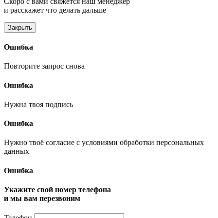
Скоро с вами свяжется наш менеджер
и расскажет что делать дальше
Закрыть
Ошибка
Повторите запрос снова
Ошибка
Нужна твоя подпись
Ошибка
Нужно твоё согласие с условиями обработки персональных
данных
Ошибка
Укажите свой номер телефона
и мы вам перезвоним
Телефон