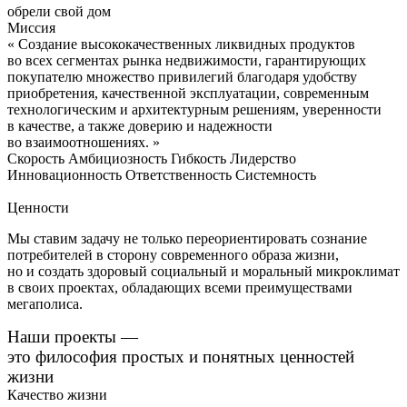
обрели свой дом
Миссия
«
Создание высококачественных ликвидных продуктов
во всех сегментах рынка недвижимости, гарантирующих
покупателю множество привилегий благодаря удобству
приобретения, качественной эксплуатации, современным
технологическим и архитектурным решениям, уверенности
в качестве, а также доверию и надежности
во взаимоотношениях.
»
Скорость
Амбициозность
Гибкость
Лидерство
Инновационность
Ответственность
Системность
Ценности
Мы ставим задачу не только переориентировать сознание
потребителей в сторону современного образа жизни,
но и создать здоровый социальный и моральный микроклимат
в своих проектах, обладающих всеми преимуществами
мегаполиса.
Наши проекты —
это философия простых и понятных ценностей
жизни
Качество жизни