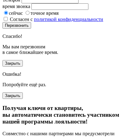
время звонка
сейчас
точное время
Согласен с
политикой конфиденциальности
Перезвонить
Спасибо!
Мы вам перезвоним
в самое ближайшее время.
Закрыть
Ошибка!
Попробуйте ещё раз.
Закрыть
Получая ключи от квартиры,
вы автоматически становитесь участником
нашей программы лояльности!
Совместно с нашими партнерами мы предусмотрели