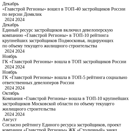
Декабрь
«Главстрой Регионы» вошел в ТОП-40 застройщиков России
по версии Домклик
2024
2024
Декабрь
Единый ресурс застройщиков включил девелоперскую
компанию «Главстрой Регионы» в ТОП-10 рейтинга
крупнейших застройщиков Подмосковья, лидирующих
по объему текущего жилищного строительства
2024
2024
Ноябрь
ГК «Главстрой Регионы» вошла в ТОП застройщиков России
2024
2024
Ноябрь
ГК «Главстрой Регионы» вошла в ТОП-5 рейтинга социально
ответственных девелоперов России
2024
2024
Октябрь
Компания «Главстрой Регионы» вошла в ТОП-10 крупнейших
застройщиков Московской области по объему текущего
жилищного строительства
2024
2024
Август
Согласно рейтингу Единого ресурса застройщиков, проект
компании «Главстрой Регионы» ЖК «Столичный» занял