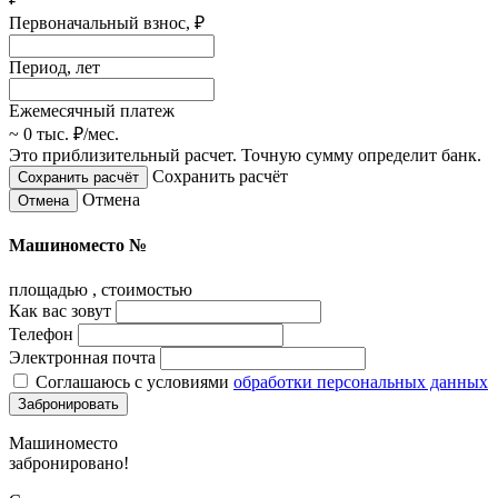
Первоначальный взнос,
₽
Период, лет
Ежемесячный платеж
~ 0 тыс.
₽
/мес.
Это приблизительный расчет. Точную сумму определит банк.
Сохранить расчёт
Отмена
Машиноместо №
площадью
, стоимостью
Как вас зовут
Телефон
Электронная почта
Соглашаюсь с условиями
обработки персональных данных
Забронировать
Машиноместо
забронировано!