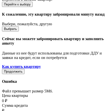
Перейти к выбору
К сожалению, эту квартиру забронировали минуту назад
Выбери, пожалуйста, другую
Выбрать
Сейчас вы можете забронировать квартиру и заполнить
анкету
Данные из нее будут использованы для подготовки ДДУ и
заявки на кредит, если он потребуется
Как купить квартиру
Продолжить
Ошибка
Файл превышает размер 5Мб.
Цена квартиры
0
₽
Сумма кредита
₽