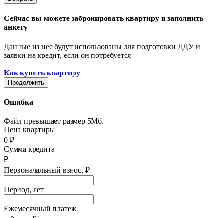
Сейчас вы можете забронировать квартиру и заполнить
анкету
Данные из нее будут использованы для подготовки ДДУ и
заявки на кредит, если он потребуется
Как купить квартиру
Продолжить
Ошибка
Файл превышает размер 5Мб.
Цена квартиры
0
₽
Сумма кредита
₽
Первоначальный взнос,
₽
Период, лет
Ежемесячный платеж