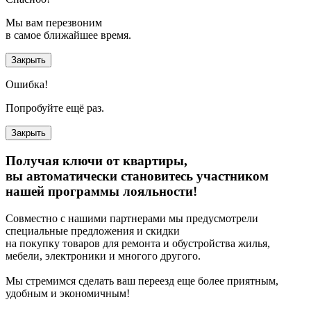
Мы вам перезвоним
в самое ближайшее время.
Закрыть
Ошибка!
Попробуйте ещё раз.
Закрыть
Получая ключи от квартиры,
вы автоматически становитесь участником
нашей программы лояльности!
Совместно с нашими партнерами мы предусмотрели
специальные предложения и скидки
на покупку товаров для ремонта и обустройства жилья,
мебели, электроники и многого другого.
Мы стремимся сделать ваш переезд еще более приятным,
удобным и экономичным!