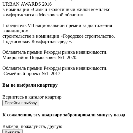
URBAN AWARDS 2016
в номинации «Самый экологичный жилой комплекс
комфорт-класса в Московской области».
Победитель VII национальной премии за достижения
в жилищном
строительстве в номинации «Городское строительство.
Подмосковье. Комфортная среда».
Обладатель премии Рекорды рынка недвижимости.
Микрорайон Подмосковья №1. 2020.
Обладатель премии Рекорды рынка недвижимости.
Семейный проект №1. 2017
Вы не выбрали квартиру
Вернитесь в каталог квартир.
Перейти к выбору
К сожалению, эту квартиру забронировали минуту назад
Выбери, пожалуйста, другую
Выбрать