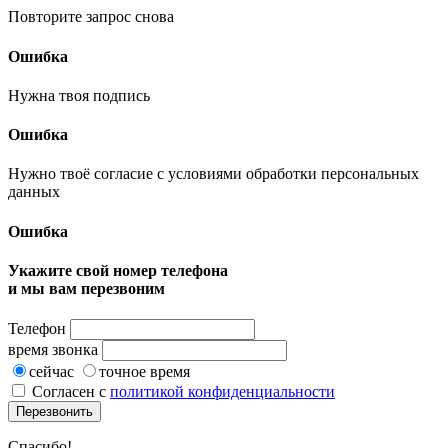
Повторите запрос снова
Ошибка
Нужна твоя подпись
Ошибка
Нужно твоё согласие с условиями обработки персональных
данных
Ошибка
Укажите свой номер телефона
и мы вам перезвоним
Телефон
время звонка
сейчас
точное время
Согласен с
политикой конфиденциальности
Перезвонить
Спасибо!