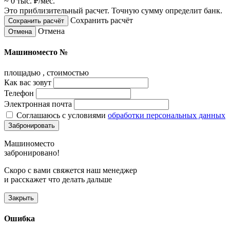
~ 0 тыс.
₽
/мес.
Это приблизительный расчет. Точную сумму определит банк.
Сохранить расчёт
Отмена
Машиноместо №
площадью
, стоимостью
Как вас зовут
Телефон
Электронная почта
Соглашаюсь с условиями
обработки персональных данных
Забронировать
Машиноместо
забронировано!
Скоро с вами свяжется наш менеджер
и расскажет что делать дальше
Закрыть
Ошибка