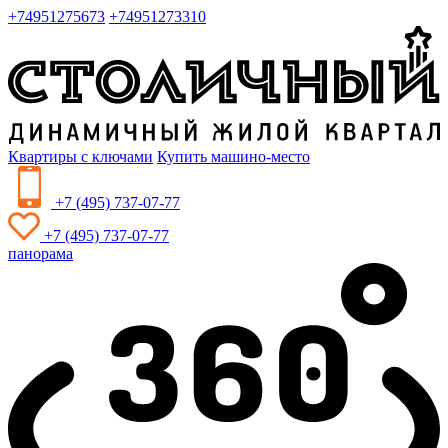
+74951275673
+74951273310
Квартиры с ключами
Купить машино-место
+7 (495) 737-07-77
+7 (495) 737-07-77
панорама