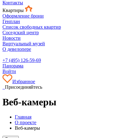
Контакты
Квартиры
Оформление брони
Генплан
Список свободных квартир
Соседский центр
Новости
Виртуальный музей
О девелопере
+7 (495) 126-59-69
Панорама
Войти
Избранное
Присоединяйтесь
Веб-камеры
Главная
О проекте
Веб-камеры