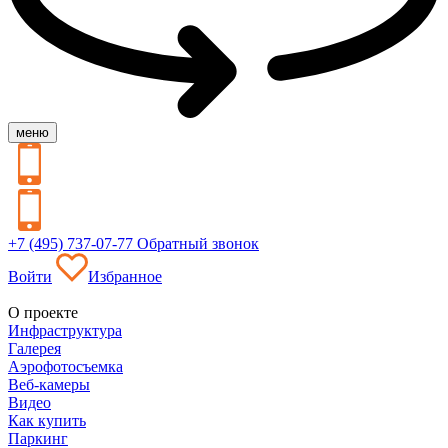
меню
+7 (495) 737-07-77
Обратный звонок
Войти
Избранное
О проекте
Инфраструктура
Галерея
Аэрофотосъемка
Веб-камеры
Видео
Как купить
Паркинг