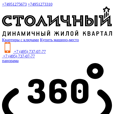
+74951275673
+74951273310
Квартиры с ключами
Купить машино-место
+7 (495) 737-07-77
+7 (495) 737-07-77
панорама