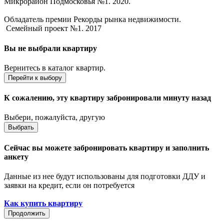
Микрорайон Подмосковья №1. 2020.
Обладатель премии Рекорды рынка недвижимости.
Семейный проект №1. 2017
Вы не выбрали квартиру
Вернитесь в каталог квартир.
Перейти к выбору
К сожалению, эту квартиру забронировали минуту назад
Выбери, пожалуйста, другую
Выбрать
Сейчас вы можете забронировать квартиру и заполнить
анкету
Данные из нее будут использованы для подготовки ДДУ и
заявки на кредит, если он потребуется
Как купить квартиру
Продолжить