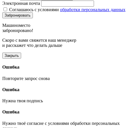
Электронная почта
Соглашаюсь с условиями
обработки персональных данных
Забронировать
Машиноместо
забронировано!
Скоро с вами свяжется наш менеджер
и расскажет что делать дальше
Закрыть
Ошибка
Повторите запрос снова
Ошибка
Нужна твоя подпись
Ошибка
Нужно твоё согласие с условиями обработки персональных