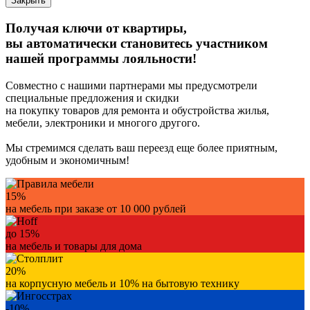
Закрыть
Получая ключи от квартиры,
вы автоматически становитесь участником
нашей программы лояльности!
Совместно с нашими партнерами мы предусмотрели
специальные предложения и скидки
на покупку товаров для ремонта и обустройства жилья,
мебели, электроники и многого другого.
Мы стремимся сделать ваш переезд еще более приятным,
удобным и экономичным!
15%
на мебель при заказе от 10 000 рублей
до 15%
на мебель и товары для дома
20%
на корпусную мебель и 10% на бытовую технику
-10%