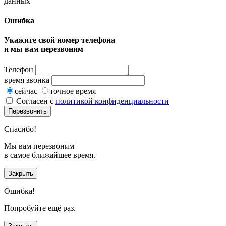
данных
Ошибка
Укажите свой номер телефона
и мы вам перезвоним
Телефон
время звонка
сейчас
точное время
Согласен с
политикой конфиденциальности
Перезвонить
Спасибо!
Мы вам перезвоним
в самое ближайшее время.
Закрыть
Ошибка!
Попробуйте ещё раз.