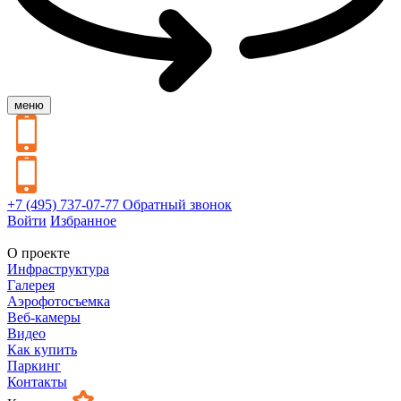
меню
+7 (495) 737-07-77
Обратный звонок
Войти
Избранное
О проекте
Инфраструктура
Галерея
Аэрофотосъемка
Веб-камеры
Видео
Как купить
Паркинг
Контакты