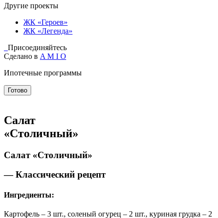
Другие проекты
ЖК «Героев»
ЖК «Легенда»
Присоединяйтесь
Сделано в
A M I O
Ипотечные программы
Готово
Салат
«Столичный»
Салат «Столичный»
— Классический рецепт
Ингредиенты:
Картофель – 3 шт., соленый огурец – 2 шт., куриная грудка – 2