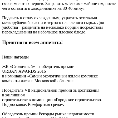
смеси молотых перцев. Заправить «Легким» майонезом, после
чего оставить в холодильнике на 30-40 минут.
Подавать к столу охлажденным, украсить остатками
мелкорубленой зелени и тертого плавленого сырка. Для
удобства – разделить на несколько порций посредством
перекладывания на небольшое плоское блюдо.
Приятного всем аппетита!
Наши награды
ЖК «Столичный» – победитель премии
URBAN AWARDS 2016
в номинации «Самый экологичный жилой комплекс
комфорт-класса в Московской области».
Победитель VII национальной премии за достижения
в жилищном
строительстве в номинации «Городское строительство.
Подмосковье. Комфортная среда».
Обладатель премии Рекорды рынка недвижимости.