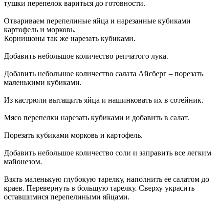
тушки перепелок вариться до готовности.
Отвариваем перепелиные яйца и нарезанные кубиками
картофель и морковь.
Корнишоны так же нарезать кубиками.
Добавить небольшое количество репчатого лука.
Добавить небольшое количество салата Айсберг – порезать
маленькими кубиками.
Из кастрюли вытащить яйца и нашинковать их в сотейник.
Мясо перепелки нарезать кубиками и добавить в салат.
Порезать кубиками морковь и картофель.
Добавить небольшое количество соли и заправить все легким
майонезом.
Взять маленькую глубокую тарелку, наполнить ее салатом до
краев. Перевернуть в большую тарелку. Сверху украсить
оставшимися перепелиными яйцами.