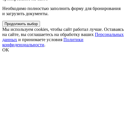
Необходимо полностью заполнить форму для бронирования
и загрузить документы.
Продолжить выбор
Мы используем cookies, чтобы сайт работал лучше. Оставаясь
на сайте, вы соглашаетесь на обработку ваших
Персональных
данных
и принимаете условия
Политики
конфиденциальности
.
ОK